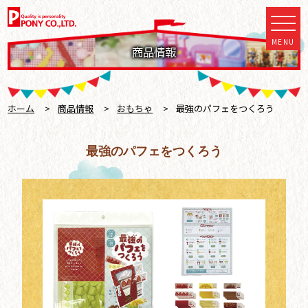
MENU
商品情報
ホーム
>
商品情報
>
おもちゃ
>
最強のパフェをつくろう
最強のパフェをつくろう