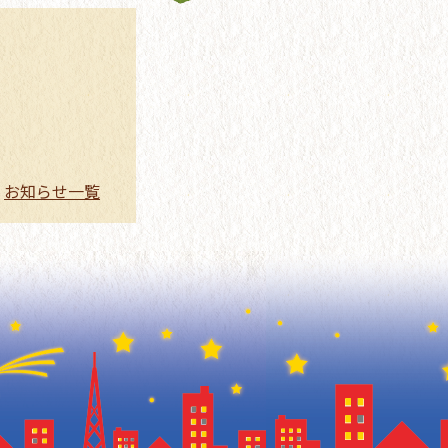
お知らせ一覧