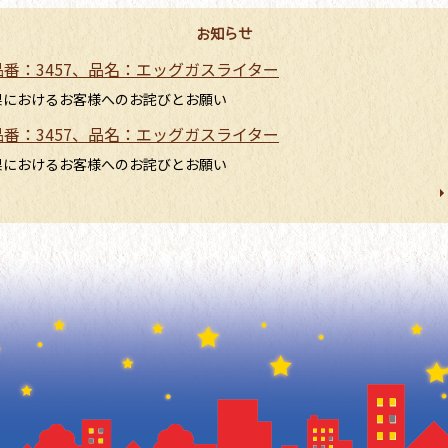
お知らせ
品番：3457、品名：エッグガスライター
結果におけるお客様へのお詫びとお願い
品番：3457、品名：エッグガスライター
結果におけるお客様へのお詫びとお願い