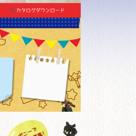
カタログダウンロード