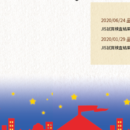
2020/06/24
JIS試買検査
2020/01/29
JIS試買検査