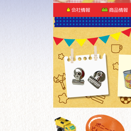
会社情報
商品情報