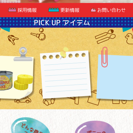
採用情報
更新情報
お問い合わせ