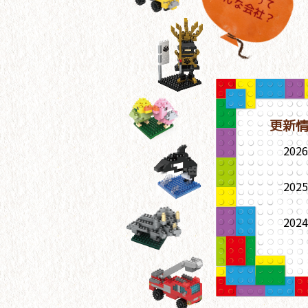
更新
2026
2025
2024