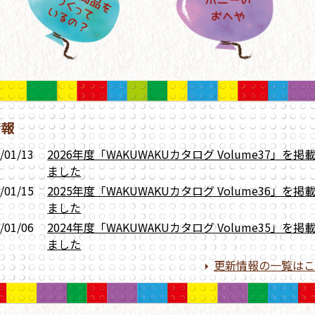
情報
/01/13
2026年度「WAKUWAKUカタログ Volume37」を掲
ました
/01/15
2025年度「WAKUWAKUカタログ Volume36」を掲
ました
/01/06
2024年度「WAKUWAKUカタログ Volume35」を掲
ました
更新情報の一覧はこ