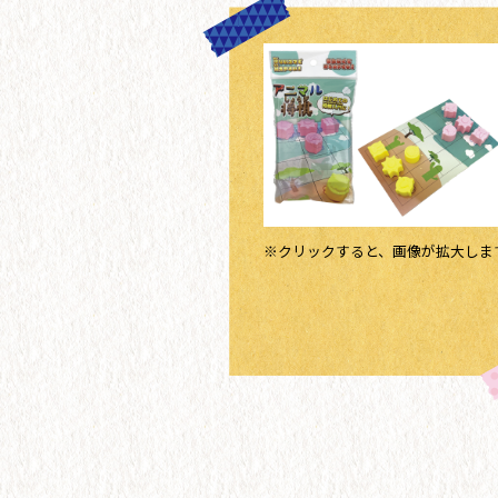
※クリックすると、画像が拡大しま