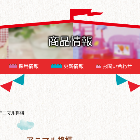
商品情報
採用情報
更新情報
お問い合わせ
アニマル将棋