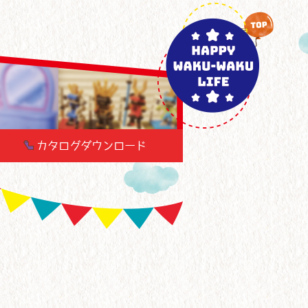
カタログダウンロード