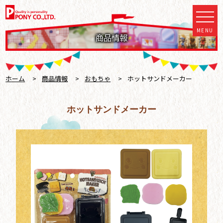
MENU
商品情報
ホーム
>
商品情報
>
おもちゃ
>
ホットサンドメーカー
ホットサンドメーカー