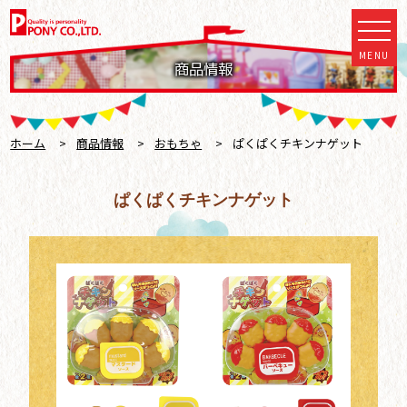
MENU
商品情報
ホーム
>
商品情報
>
おもちゃ
>
ぱくぱくチキンナゲット
ぱくぱくチキンナゲット