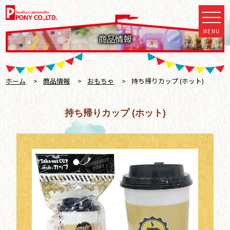
MENU
商品情報
ホーム
>
商品情報
>
おもちゃ
>
持ち帰りカップ (ホット)
持ち帰りカップ (ホット)