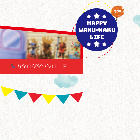
カタログダウンロード