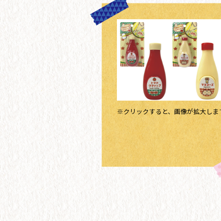
※クリックすると、画像が拡大しま