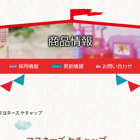
商品情報
採用情報
更新情報
お問い合わせ
マヨネーズ ケチャップ