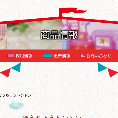
商品情報
採用情報
更新情報
お問い合わせ
ほうちょうトントン