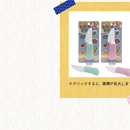
※クリックすると、画像が拡大しま