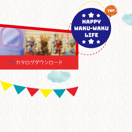
カタログダウンロード