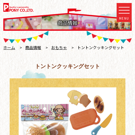
MENU
商品情報
ホーム
>
商品情報
>
おもちゃ
>
トントンクッキングセット
トントンクッキングセット