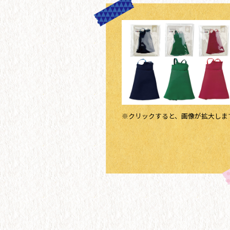
※クリックすると、画像が拡大しま