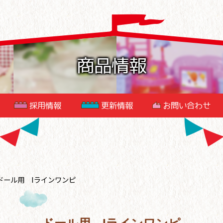
商品情報
採用情報
更新情報
お問い合わせ
ドール用 Iラインワンピ