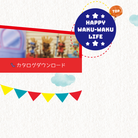
カタログダウンロード