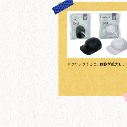
※クリックすると、画像が拡大しま