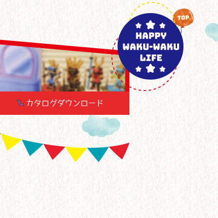
カタログダウンロード