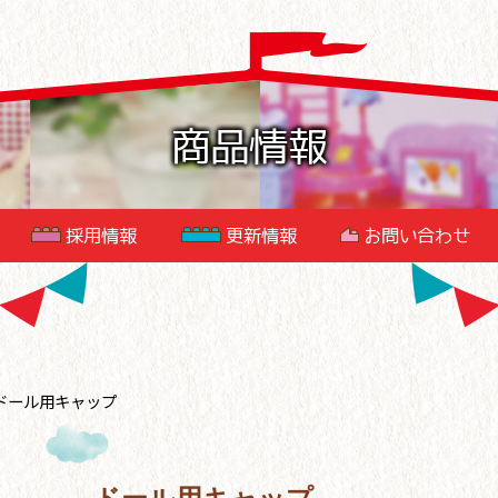
商品情報
採用情報
更新情報
お問い合わせ
ドール用キャップ