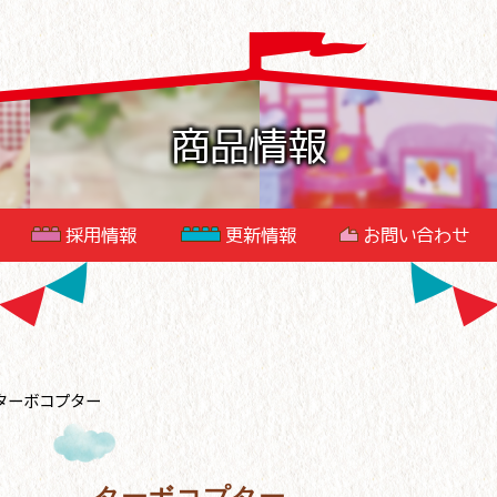
商品情報
採用情報
更新情報
お問い合わせ
ターボコプター