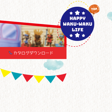
カタログダウンロード