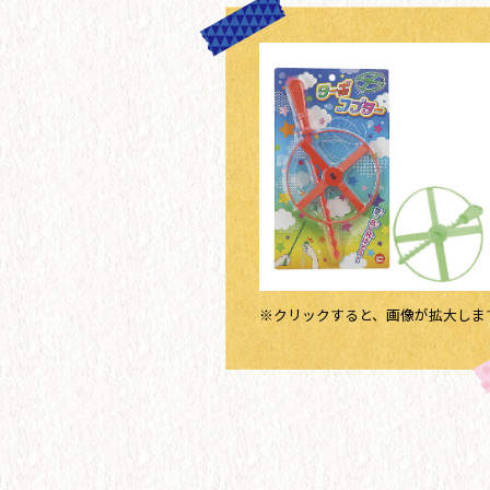
※クリックすると、画像が拡大しま