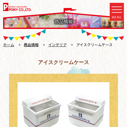
MENU
商品情報
ホーム
>
商品情報
>
インテリア
>
アイスクリームケース
アイスクリームケース