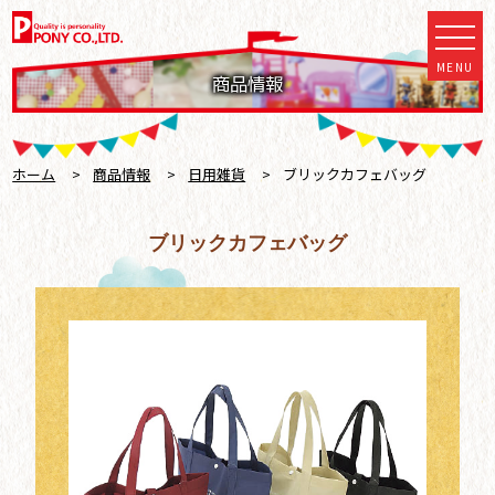
MENU
商品情報
ホーム
>
商品情報
>
日用雑貨
>
ブリックカフェバッグ
ブリックカフェバッグ