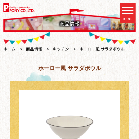
MENU
商品情報
ホーム
>
商品情報
>
キッチン
>
ホーロー風 サラダボウル
ホーロー風 サラダボウル